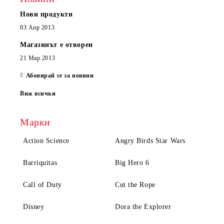
Нови продукти
03 Апр 2013
Магазинът е отворен
21 Мар 2013
Абонирай се за новини
Виж всички
Марки
Action Science
Angry Birds Star Wars
Barriquitas
Big Hero 6
Call of Duty
Cut the Rope
Disney
Dora the Explorer