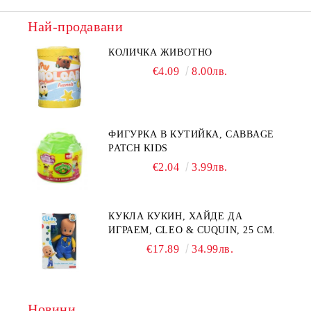
Най-продавани
КОЛИЧКА ЖИВОТНО
€4.09
8.00лв.
ФИГУРКА В КУТИЙКА, CABBAGE
PATCH KIDS
€2.04
3.99лв.
КУКЛА КУКИН, ХАЙДЕ ДА
ИГРАЕМ, CLEO & CUQUIN, 25 СМ.
€17.89
34.99лв.
Новини