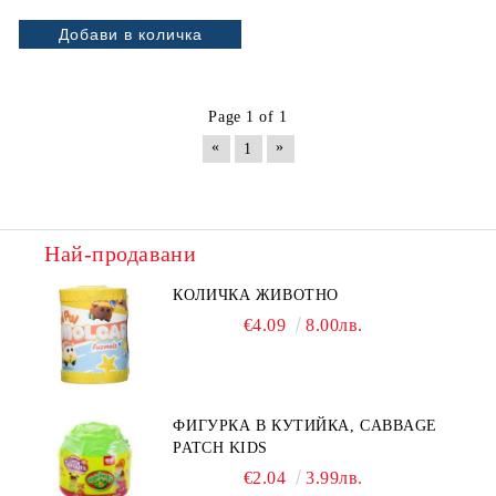
Page 1 of 1
«
»
1
Най-продавани
КОЛИЧКА ЖИВОТНО
€4.09
8.00лв.
ФИГУРКА В КУТИЙКА, CABBAGE
PATCH KIDS
€2.04
3.99лв.