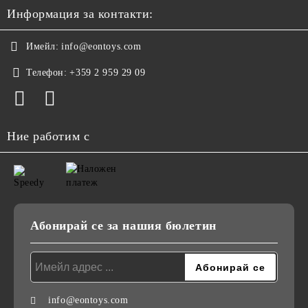
Информация за контакти:
Имейл:
info@eontoys.com
Телефон:
+359 2 959 29 09
Ние работим с
Абонирай се за нашия бюлетин
info@eontoys.com