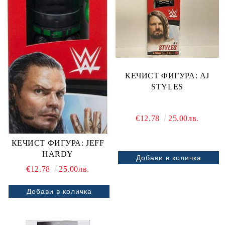
КЕЧИСТ ФИГУРА: AJ
STYLES
€12.78
25.00лв.
КЕЧИСТ ФИГУРА: JEFF
HARDY
€12.78
25.00лв.