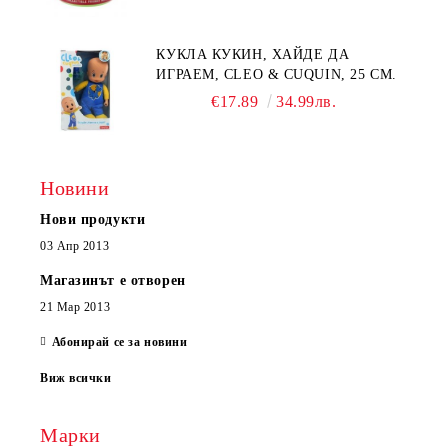
КУКЛА КУКИН, ХАЙДЕ ДА
ИГРАЕМ, CLEO & CUQUIN, 25 СМ.
€17.89
34.99лв.
Новини
Нови продукти
03 Апр 2013
Магазинът е отворен
21 Мар 2013
Абонирай се за новини
Виж всички
Марки