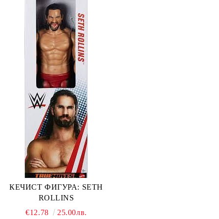
КЕЧИСТ ФИГУРА: SETH
ROLLINS
€12.78
25.00лв.