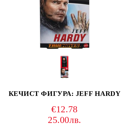
КЕЧИСТ ФИГУРА: JEFF HARDY
€12.78
25.00лв.