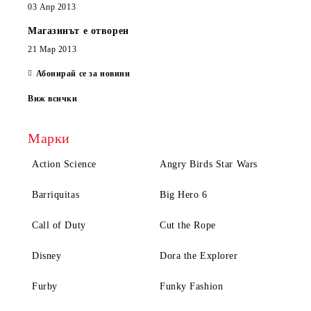
03 Апр 2013
Магазинът е отворен
21 Мар 2013
Абонирай се за новини
Виж всички
Марки
Action Science
Angry Birds Star Wars
Barriquitas
Big Hero 6
Call of Duty
Cut the Rope
Disney
Dora the Explorer
Furby
Funky Fashion