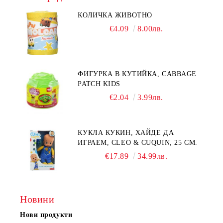
КОЛИЧКА ЖИВОТНО
€4.09
8.00лв.
ФИГУРКА В КУТИЙКА, CABBAGE
PATCH KIDS
€2.04
3.99лв.
КУКЛА КУКИН, ХАЙДЕ ДА
ИГРАЕМ, CLEO & CUQUIN, 25 СМ.
€17.89
34.99лв.
Новини
Нови продукти