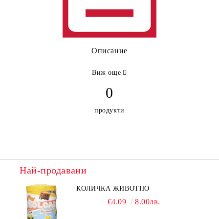
Описание
Виж още
0
продукти
Най-продавани
КОЛИЧКА ЖИВОТНО
€4.09
8.00лв.