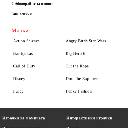
Абонирай се за новини
Виж всички
Марки
Action Science
Angry Birds Star Wars
Barriquitas
Big Hero 6
Call of Duty
Cut the Rope
Disney
Dora the Explorer
Furby
Funky Fashion
Играчки за момичета
Интерактивни играчки