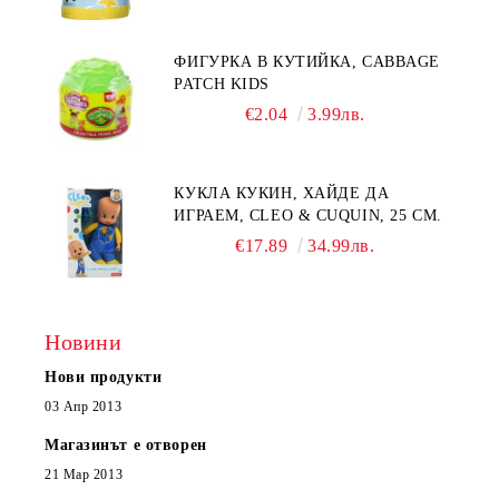
ФИГУРКА В КУТИЙКА, CABBAGE
PATCH KIDS
€2.04
3.99лв.
КУКЛА КУКИН, ХАЙДЕ ДА
ИГРАЕМ, CLEO & CUQUIN, 25 СМ.
€17.89
34.99лв.
Новини
Нови продукти
03 Апр 2013
Магазинът е отворен
21 Мар 2013