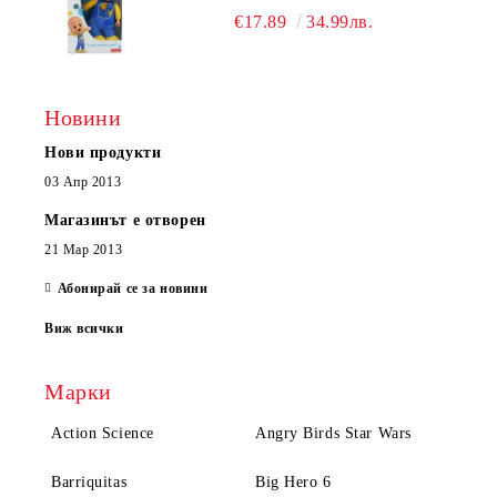
€17.89
34.99лв.
Новини
Нови продукти
03 Апр 2013
Магазинът е отворен
21 Мар 2013
Абонирай се за новини
Виж всички
Марки
Action Science
Angry Birds Star Wars
Barriquitas
Big Hero 6