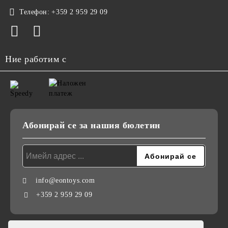
Телефон:
+359 2 959 29 09
Ние работим с
Абонирай се за нашия бюлетин
info@eontoys.com
+359 2 959 29 09