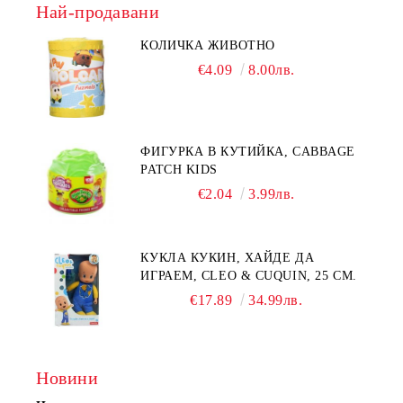
Най-продавани
КОЛИЧКА ЖИВОТНО
€4.09
8.00лв.
ФИГУРКА В КУТИЙКА, CABBAGE
PATCH KIDS
€2.04
3.99лв.
КУКЛА КУКИН, ХАЙДЕ ДА
ИГРАЕМ, CLEO & CUQUIN, 25 СМ.
€17.89
34.99лв.
Новини