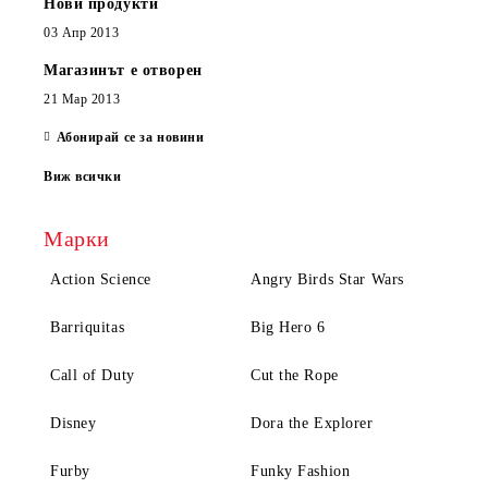
Нови продукти
03 Апр 2013
Магазинът е отворен
21 Мар 2013
Абонирай се за новини
Виж всички
Марки
Action Science
Angry Birds Star Wars
Barriquitas
Big Hero 6
Call of Duty
Cut the Rope
Disney
Dora the Explorer
Furby
Funky Fashion