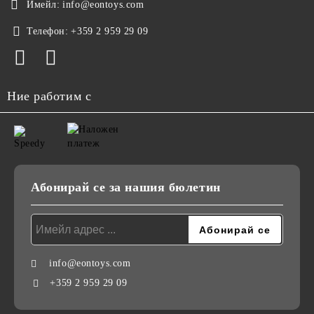
Имейл:
info@eontoys.com
Телефон:
+359 2 959 29 09
Ние работим с
Абонирай се за нашия бюлетин
info@eontoys.com
+359 2 959 29 09