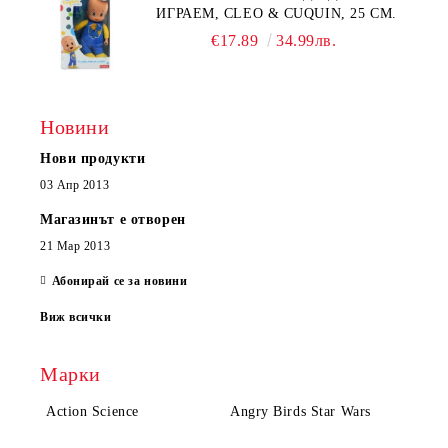
ИГРАЕМ, CLEO & CUQUIN, 25 СМ.
€17.89
34.99лв.
Новини
Нови продукти
03 Апр 2013
Магазинът е отворен
21 Мар 2013
Абонирай се за новини
Виж всички
Марки
Action Science
Angry Birds Star Wars