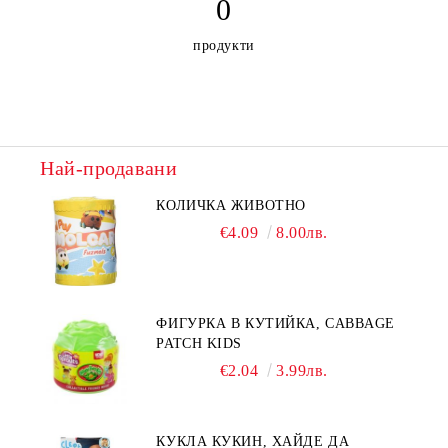
0
продукти
Най-продавани
КОЛИЧКА ЖИВОТНО
€4.09
8.00лв.
ФИГУРКА В КУТИЙКА, CABBAGE
PATCH KIDS
€2.04
3.99лв.
КУКЛА КУКИН, ХАЙДЕ ДА