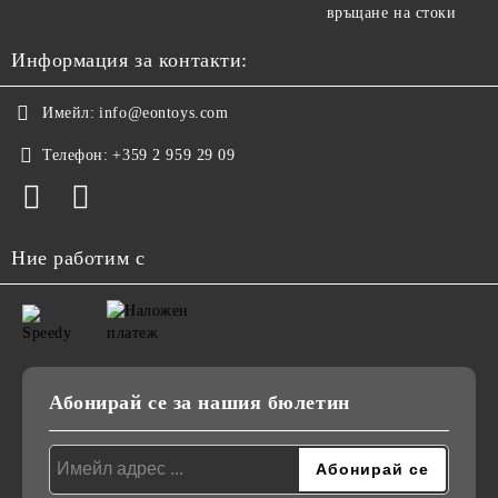
връщане на стоки
Информация за контакти:
Имейл:
info@eontoys.com
Телефон:
+359 2 959 29 09
Ние работим с
Абонирай се за нашия бюлетин