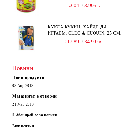
€2.04
3.99лв.
КУКЛА КУКИН, ХАЙДЕ ДА
ИГРАЕМ, CLEO & CUQUIN, 25 СМ.
€17.89
34.99лв.
Новини
Нови продукти
03 Апр 2013
Магазинът е отворен
21 Мар 2013
Абонирай се за новини
Виж всички