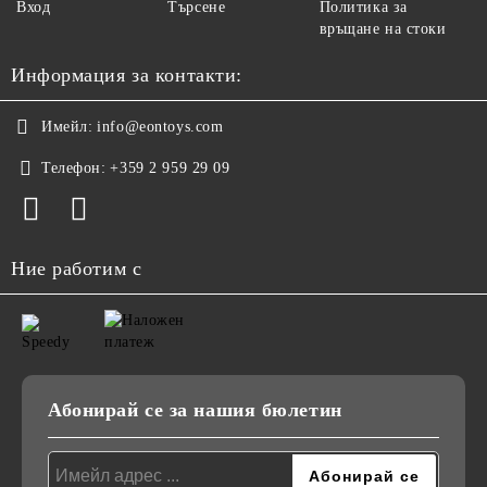
Вход
Търсене
Политика за
връщане на стоки
Информация за контакти:
Имейл:
info@eontoys.com
Телефон:
+359 2 959 29 09
Ние работим с
Абонирай се за нашия бюлетин