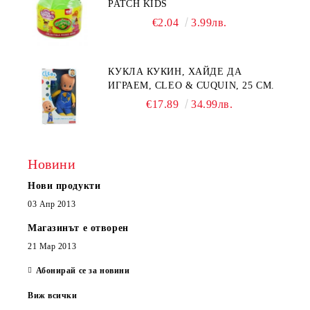
PATCH KIDS
€2.04
3.99лв.
КУКЛА КУКИН, ХАЙДЕ ДА
ИГРАЕМ, CLEO & CUQUIN, 25 СМ.
€17.89
34.99лв.
Новини
Нови продукти
03 Апр 2013
Магазинът е отворен
21 Мар 2013
Абонирай се за новини
Виж всички