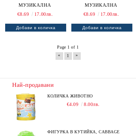
МУЗИКАЛНА
МУЗИКАЛНА
€8.69
17.00лв.
€8.69
17.00лв.
Page 1 of 1
«
»
1
Най-продавани
КОЛИЧКА ЖИВОТНО
€4.09
8.00лв.
ФИГУРКА В КУТИЙКА, CABBAGE