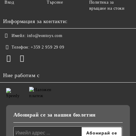
Вход
Търсене
Политика за
връщане на стоки
Информация за контакти:
Имейл:
info@eontoys.com
Телефон:
+359 2 959 29 09
Ние работим с
Абонирай се за нашия бюлетин