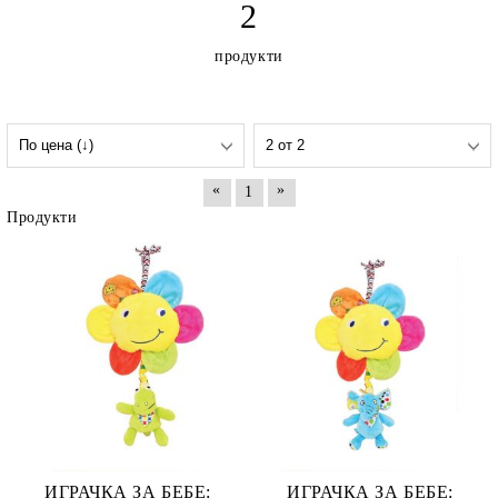
2
продукти
«
»
1
Продукти
ИГРАЧКА ЗА БЕБЕ:
ИГРАЧКА ЗА БЕБЕ: