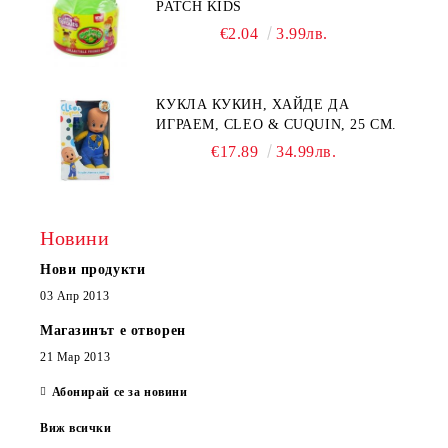
PATCH KIDS
€2.04
3.99лв.
КУКЛА КУКИН, ХАЙДЕ ДА
ИГРАЕМ, CLEO & CUQUIN, 25 СМ.
€17.89
34.99лв.
Новини
Нови продукти
03 Апр 2013
Магазинът е отворен
21 Мар 2013
Абонирай се за новини
Виж всички