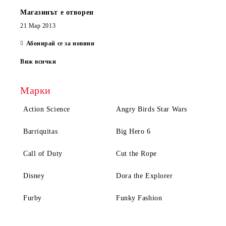
Магазинът е отворен
21 Мар 2013
Абонирай се за новини
Виж всички
Марки
Action Science
Angry Birds Star Wars
Barriquitas
Big Hero 6
Call of Duty
Cut the Rope
Disney
Dora the Explorer
Furby
Funky Fashion