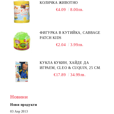
КОЛИЧКА ЖИВОТНО
€4.09
8.00лв.
ФИГУРКА В КУТИЙКА, CABBAGE
PATCH KIDS
€2.04
3.99лв.
КУКЛА КУКИН, ХАЙДЕ ДА
ИГРАЕМ, CLEO & CUQUIN, 25 СМ.
€17.89
34.99лв.
Новини
Нови продукти
03 Апр 2013