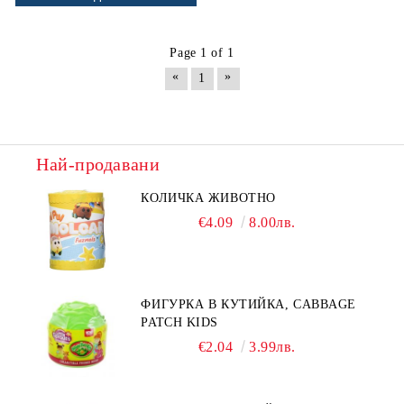
Page 1 of 1
«
»
1
Най-продавани
КОЛИЧКА ЖИВОТНО
€4.09
8.00лв.
ФИГУРКА В КУТИЙКА, CABBAGE
PATCH KIDS
€2.04
3.99лв.