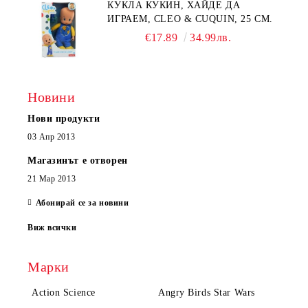
КУКЛА КУКИН, ХАЙДЕ ДА
ИГРАЕМ, CLEO & CUQUIN, 25 СМ.
€17.89
34.99лв.
Новини
Нови продукти
03 Апр 2013
Магазинът е отворен
21 Мар 2013
Абонирай се за новини
Виж всички
Марки
Action Science
Angry Birds Star Wars