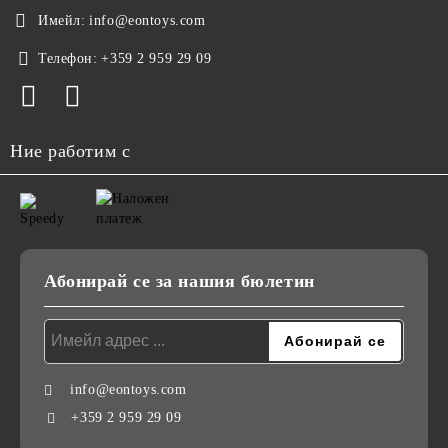
Имейл:
info@eontoys.com
Телефон:
+359 2 959 29 09
Ние работим с
Абонирай се за нашия бюлетин
info@eontoys.com
+359 2 959 29 09