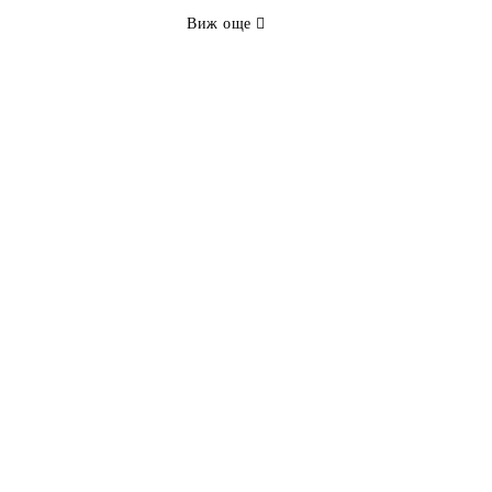
Виж още