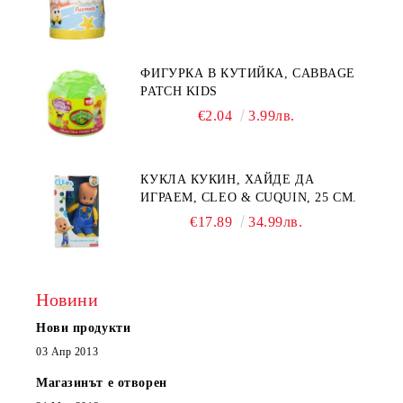
ФИГУРКА В КУТИЙКА, CABBAGE
PATCH KIDS
€2.04
3.99лв.
КУКЛА КУКИН, ХАЙДЕ ДА
ИГРАЕМ, CLEO & CUQUIN, 25 СМ.
€17.89
34.99лв.
Новини
Нови продукти
03 Апр 2013
Магазинът е отворен