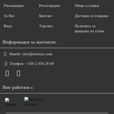
Рекламации
Регистрация
Общи условия
За Нас
Контакт
Доставка и плащане
Вход
Търсене
Политика за
връщане на стоки
Информация за контакти:
Имейл:
info@eontoys.com
Телефон:
+359 2 959 29 09
Ние работим с