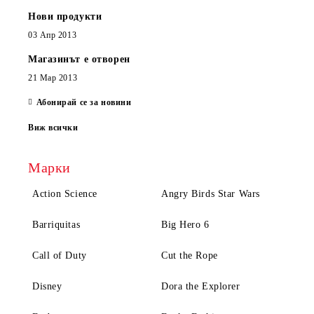
Нови продукти
03 Апр 2013
Магазинът е отворен
21 Мар 2013
Абонирай се за новини
Виж всички
Марки
Action Science
Angry Birds Star Wars
Barriquitas
Big Hero 6
Call of Duty
Cut the Rope
Disney
Dora the Explorer