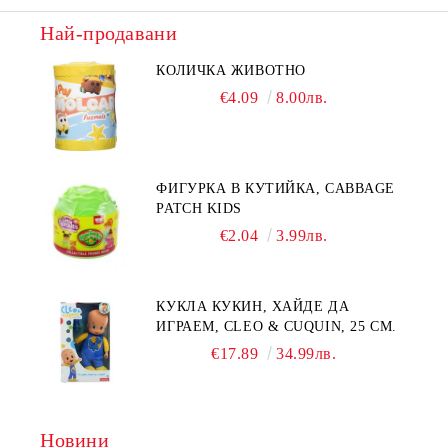
Най-продавани
КОЛИЧКА ЖИВОТНО
€4.09
8.00лв.
ФИГУРКА В КУТИЙКА, CABBAGE
PATCH KIDS
€2.04
3.99лв.
КУКЛА КУКИН, ХАЙДЕ ДА
ИГРАЕМ, CLEO & CUQUIN, 25 СМ.
€17.89
34.99лв.
Новини