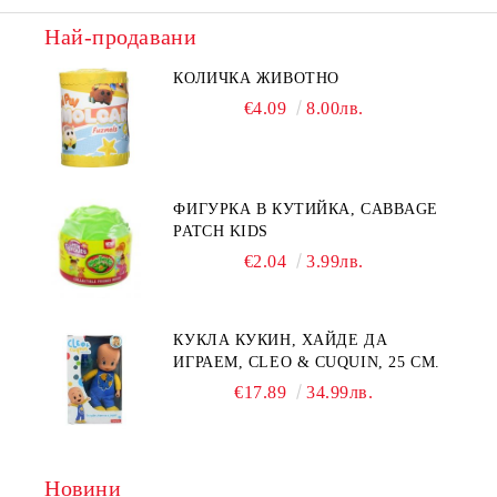
Най-продавани
КОЛИЧКА ЖИВОТНО
€4.09
8.00лв.
ФИГУРКА В КУТИЙКА, CABBAGE
PATCH KIDS
€2.04
3.99лв.
КУКЛА КУКИН, ХАЙДЕ ДА
ИГРАЕМ, CLEO & CUQUIN, 25 СМ.
€17.89
34.99лв.
Новини