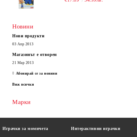
Новини
Нови продукти
03 Апр 2013
Магазинът е отворен
21 Мар 2013
Абонирай се за новини
Виж всички
Марки
Играчки за момичета
Интерактивни играчки