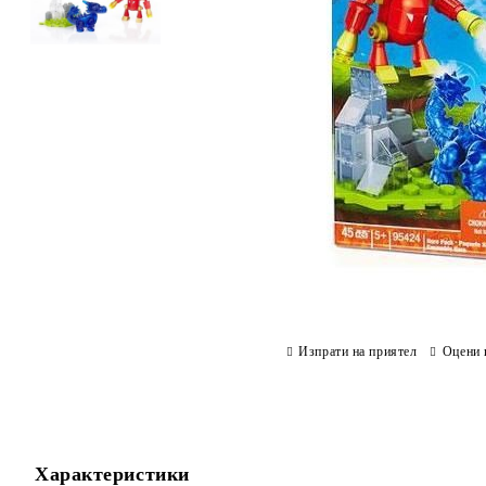
Изпрати на приятел
Оцени 
Характеристики