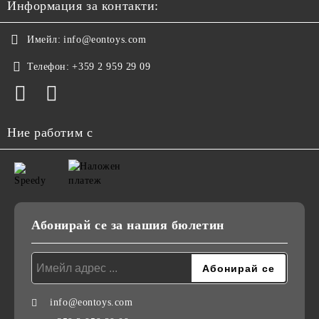
Информация за контакти:
Имейл:
info@eontoys.com
Телефон:
+359 2 959 29 09
Ние работим с
Абонирай се за нашия бюлетин
info@eontoys.com