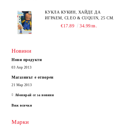
КУКЛА КУКИН, ХАЙДЕ ДА
ИГРАЕМ, CLEO & CUQUIN, 25 СМ.
€17.89
34.99лв.
Новини
Нови продукти
03 Апр 2013
Магазинът е отворен
21 Мар 2013
Абонирай се за новини
Виж всички
Марки