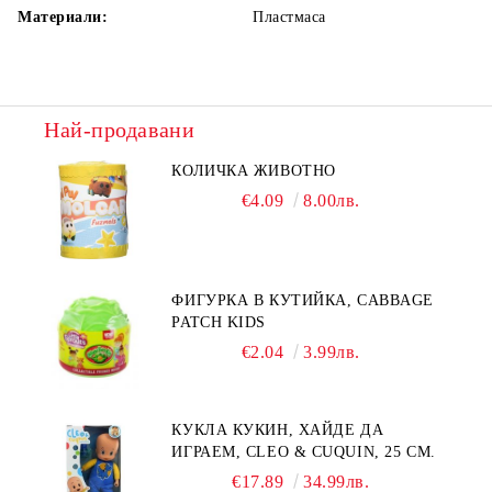
Материали:
Пластмаса
Най-продавани
КОЛИЧКА ЖИВОТНО
€4.09
8.00лв.
ФИГУРКА В КУТИЙКА, CABBAGE
PATCH KIDS
€2.04
3.99лв.
КУКЛА КУКИН, ХАЙДЕ ДА
ИГРАЕМ, CLEO & CUQUIN, 25 СМ.
€17.89
34.99лв.