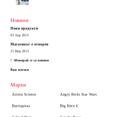
Новини
Нови продукти
03 Апр 2013
Магазинът е отворен
21 Мар 2013
Абонирай се за новини
Виж всички
Марки
Action Science
Angry Birds Star Wars
Barriquitas
Big Hero 6