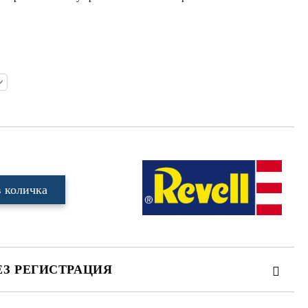
ЕЗ РЕГИСТРАЦИЯ