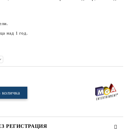
ели.
ца над 1 год.
ЕЗ РЕГИСТРАЦИЯ