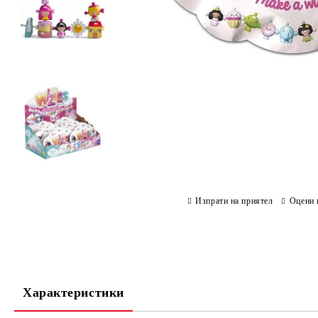
Изпрати на приятел
Оцени 
Характеристики