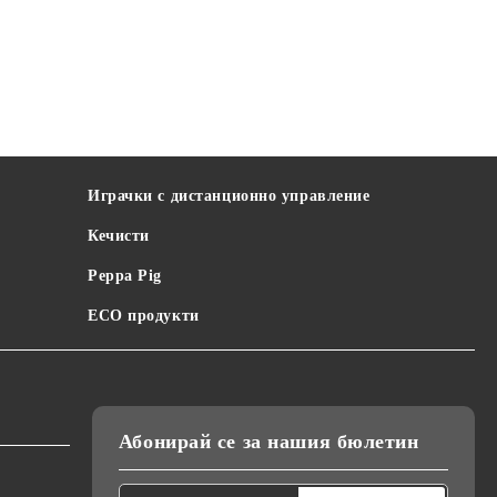
Играчки с дистанционно управление
Кечисти
Peppa Pig
ECO продукти
Абонирай се за нашия бюлетин