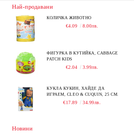
Най-продавани
КОЛИЧКА ЖИВОТНО
€4.09
8.00лв.
ФИГУРКА В КУТИЙКА, CABBAGE
PATCH KIDS
€2.04
3.99лв.
КУКЛА КУКИН, ХАЙДЕ ДА
ИГРАЕМ, CLEO & CUQUIN, 25 СМ.
€17.89
34.99лв.
Новини