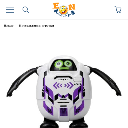
Начало
Интерактивни играчки