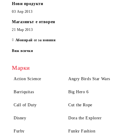
Нови продукти
03 Апр 2013
Магазинът е отворен
21 Мар 2013
Абонирай се за новини
Виж всички
Марки
Action Science
Angry Birds Star Wars
Barriquitas
Big Hero 6
Call of Duty
Cut the Rope
Disney
Dora the Explorer
Furby
Funky Fashion