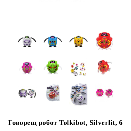
Говорещ робот Tolkibot, Silverlit, 6