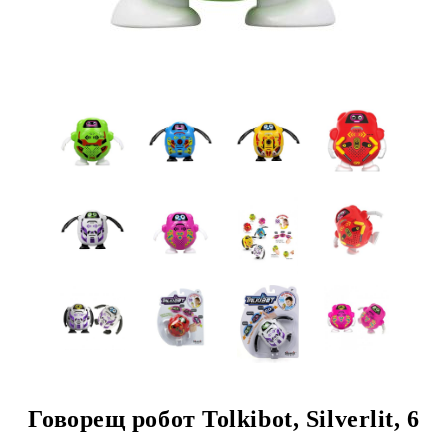
Говорещ робот Tolkibot, Silverlit, 6