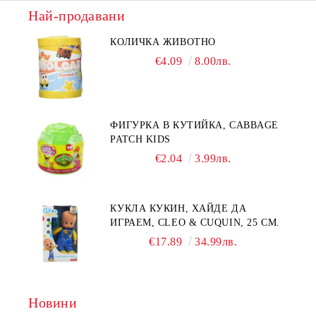
Най-продавани
КОЛИЧКА ЖИВОТНО
€4.09
8.00лв.
ФИГУРКА В КУТИЙКА, CABBAGE
PATCH KIDS
€2.04
3.99лв.
КУКЛА КУКИН, ХАЙДЕ ДА
ИГРАЕМ, CLEO & CUQUIN, 25 СМ.
€17.89
34.99лв.
Новини