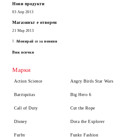
Нови продукти
03 Апр 2013
Магазинът е отворен
21 Мар 2013
Абонирай се за новини
Виж всички
Марки
Action Science
Angry Birds Star Wars
Barriquitas
Big Hero 6
Call of Duty
Cut the Rope
Disney
Dora the Explorer
Furby
Funky Fashion