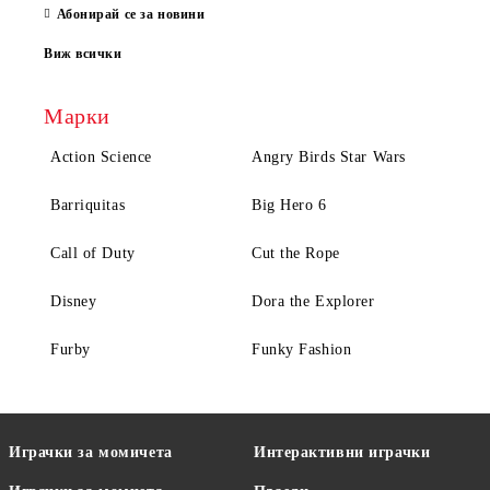
Абонирай се за новини
Виж всички
Марки
Action Science
Angry Birds Star Wars
Barriquitas
Big Hero 6
Call of Duty
Cut the Rope
Disney
Dora the Explorer
Furby
Funky Fashion
Играчки за момичета
Интерактивни играчки