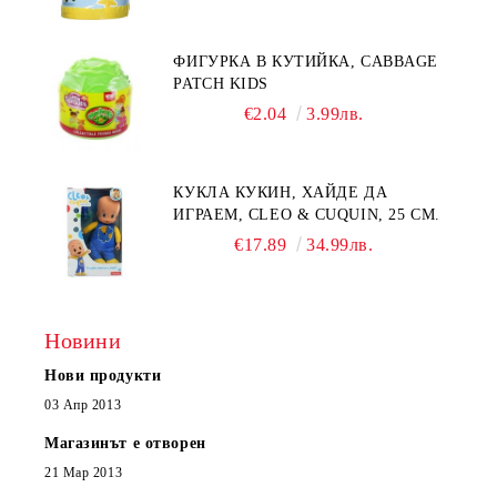
ФИГУРКА В КУТИЙКА, CABBAGE
PATCH KIDS
€2.04
3.99лв.
КУКЛА КУКИН, ХАЙДЕ ДА
ИГРАЕМ, CLEO & CUQUIN, 25 СМ.
€17.89
34.99лв.
Новини
Нови продукти
03 Апр 2013
Магазинът е отворен
21 Мар 2013