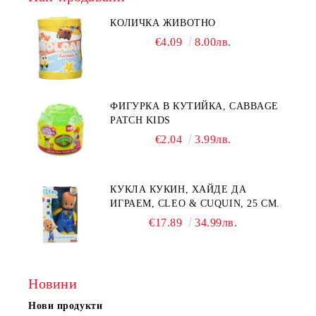
КОЛИЧКА ЖИВОТНО
€4.09
8.00лв.
ФИГУРКА В КУТИЙКА, CABBAGE
PATCH KIDS
€2.04
3.99лв.
КУКЛА КУКИН, ХАЙДЕ ДА
ИГРАЕМ, CLEO & CUQUIN, 25 СМ.
€17.89
34.99лв.
Новини
Нови продукти