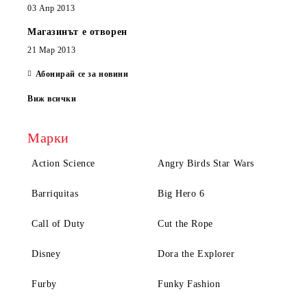
03 Апр 2013
Магазинът е отворен
21 Мар 2013
Абонирай се за новини
Виж всички
Марки
Action Science
Angry Birds Star Wars
Barriquitas
Big Hero 6
Call of Duty
Cut the Rope
Disney
Dora the Explorer
Furby
Funky Fashion