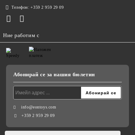
Телефон:
+359 2 959 29 09
Ние работим с
Абонирай се за нашия бюлетин
info@eontoys.com
+359 2 959 29 09