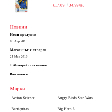
€17.89
34.99лв.
Новини
Нови продукти
03 Апр 2013
Магазинът е отворен
21 Мар 2013
Абонирай се за новини
Виж всички
Марки
Action Science
Angry Birds Star Wars
Barriquitas
Big Hero 6