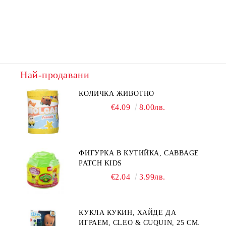
Най-продавани
КОЛИЧКА ЖИВОТНО
€4.09
8.00лв.
ФИГУРКА В КУТИЙКА, CABBAGE
PATCH KIDS
€2.04
3.99лв.
КУКЛА КУКИН, ХАЙДЕ ДА
ИГРАЕМ, CLEO & CUQUIN, 25 СМ.