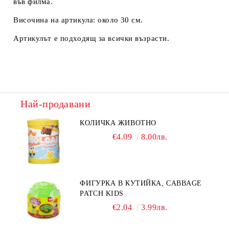
във филма.
Височина на артикула: около 30 см.
Артикулът е подходящ за всички възрасти.
Най-продавани
КОЛИЧКА ЖИВОТНО
€4.09
8.00лв.
ФИГУРКА В КУТИЙКА, CABBAGE
PATCH KIDS
€2.04
3.99лв.