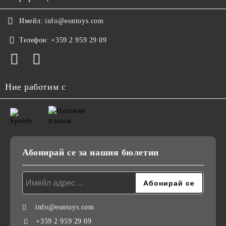
Имейл:
info@eontoys.com
Телефон:
+359 2 959 29 09
Ние работим с
Абонирай се за нашия бюлетин
info@eontoys.com
+359 2 959 29 09