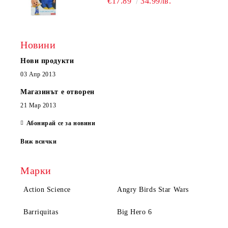
€17.89
34.99лв.
Новини
Нови продукти
03 Апр 2013
Магазинът е отворен
21 Мар 2013
Абонирай се за новини
Виж всички
Марки
Action Science
Angry Birds Star Wars
Barriquitas
Big Hero 6