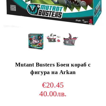
Mutant Busters Боен кораб с
фигура на Arkan
€20.45
40.00лв.