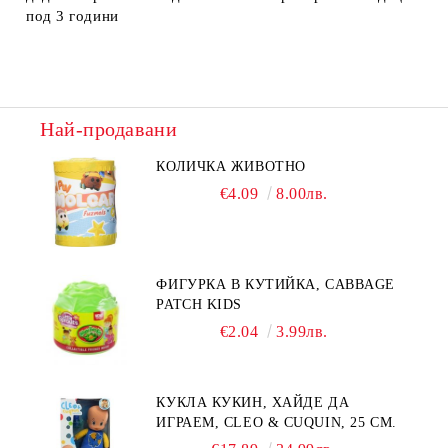
под 3 години
Най-продавани
КОЛИЧКА ЖИВОТНО
€4.09
8.00лв.
ФИГУРКА В КУТИЙКА, CABBAGE
PATCH KIDS
€2.04
3.99лв.
КУКЛА КУКИН, ХАЙДЕ ДА
ИГРАЕМ, CLEO & CUQUIN, 25 СМ.