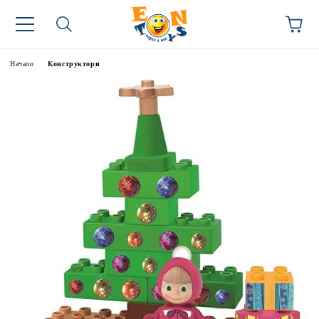
Начало
Конструктори