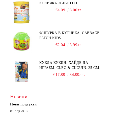
КОЛИЧКА ЖИВОТНО
€4.09
8.00лв.
ФИГУРКА В КУТИЙКА, CABBAGE
PATCH KIDS
€2.04
3.99лв.
КУКЛА КУКИН, ХАЙДЕ ДА
ИГРАЕМ, CLEO & CUQUIN, 25 СМ.
€17.89
34.99лв.
Новини
Нови продукти
03 Апр 2013