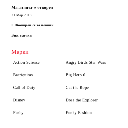
Магазинът е отворен
21 Мар 2013
Абонирай се за новини
Виж всички
Марки
Action Science
Angry Birds Star Wars
Barriquitas
Big Hero 6
Call of Duty
Cut the Rope
Disney
Dora the Explorer
Furby
Funky Fashion