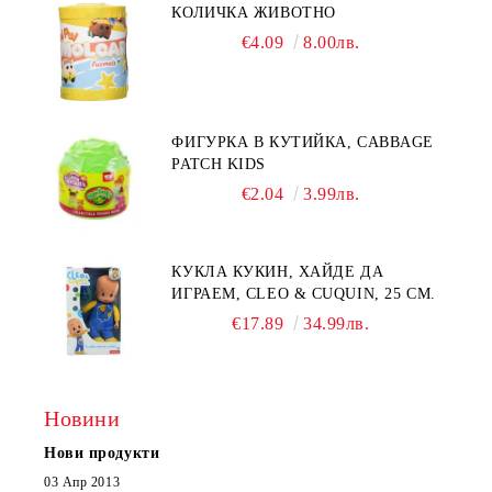
КОЛИЧКА ЖИВОТНО
€4.09
8.00лв.
ФИГУРКА В КУТИЙКА, CABBAGE
PATCH KIDS
€2.04
3.99лв.
КУКЛА КУКИН, ХАЙДЕ ДА
ИГРАЕМ, CLEO & CUQUIN, 25 СМ.
€17.89
34.99лв.
Новини
Нови продукти
03 Апр 2013