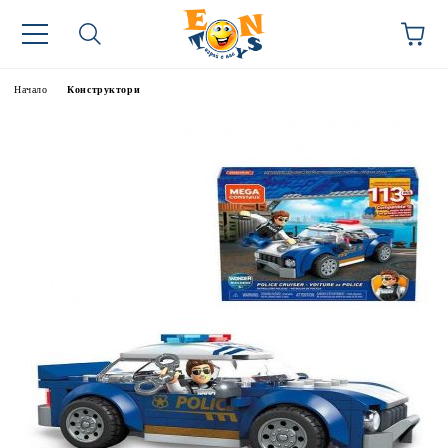
Начало
Конструктори