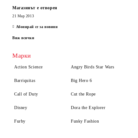
Магазинът е отворен
21 Мар 2013
Абонирай се за новини
Виж всички
Марки
Action Science
Angry Birds Star Wars
Barriquitas
Big Hero 6
Call of Duty
Cut the Rope
Disney
Dora the Explorer
Furby
Funky Fashion