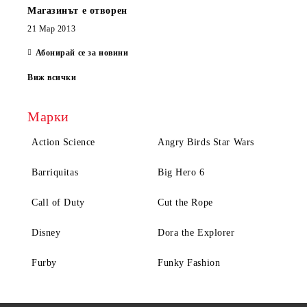
Магазинът е отворен
21 Мар 2013
Абонирай се за новини
Виж всички
Марки
Action Science
Angry Birds Star Wars
Barriquitas
Big Hero 6
Call of Duty
Cut the Rope
Disney
Dora the Explorer
Furby
Funky Fashion