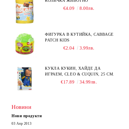
КОЛИЧКА ЖИВОТНО
€4.09
8.00лв.
ФИГУРКА В КУТИЙКА, CABBAGE
PATCH KIDS
€2.04
3.99лв.
КУКЛА КУКИН, ХАЙДЕ ДА
ИГРАЕМ, CLEO & CUQUIN, 25 СМ.
€17.89
34.99лв.
Новини
Нови продукти
03 Апр 2013