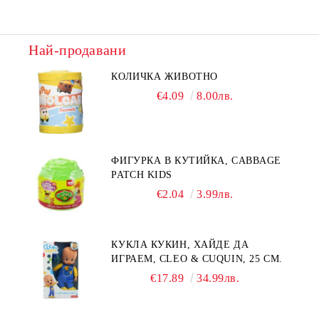
Най-продавани
КОЛИЧКА ЖИВОТНО
€4.09
8.00лв.
ФИГУРКА В КУТИЙКА, CABBAGE
PATCH KIDS
€2.04
3.99лв.
КУКЛА КУКИН, ХАЙДЕ ДА
ИГРАЕМ, CLEO & CUQUIN, 25 СМ.
€17.89
34.99лв.