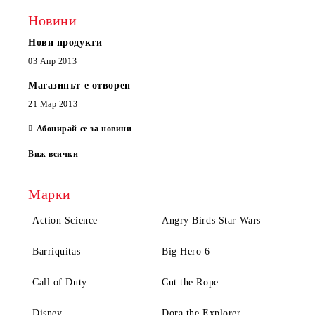
Новини
Нови продукти
03 Апр 2013
Магазинът е отворен
21 Мар 2013
Абонирай се за новини
Виж всички
Марки
Action Science
Angry Birds Star Wars
Barriquitas
Big Hero 6
Call of Duty
Cut the Rope
Disney
Dora the Explorer