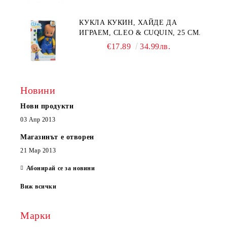
КУКЛА КУКИН, ХАЙДЕ ДА
ИГРАЕМ, CLEO & CUQUIN, 25 СМ.
€17.89
34.99лв.
Новини
Нови продукти
03 Апр 2013
Магазинът е отворен
21 Мар 2013
Абонирай се за новини
Виж всички
Марки