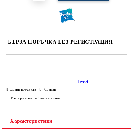
БЪРЗА ПОРЪЧКА БЕЗ РЕГИСТРАЦИЯ
САМО ПОПЪЛНЕТЕ 4 ПОЛЕТА
Tweet
Оцени продукта
Сравни
Информация за Съответствие
Ние ще се свържем с вас в рамките на работния ден.
Характеристики