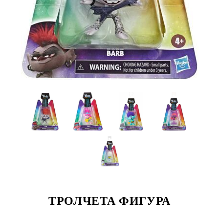
ТРОЛЧЕТА ФИГУРА