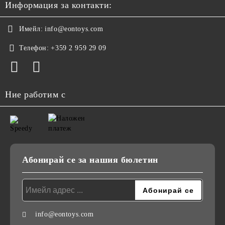
Информация за контакти:
Имейл:
info@eontoys.com
Телефон:
+359 2 959 29 09
Ние работим с
Абонирай се за нашия бюлетин
info@eontoys.com