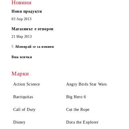
Новини
Нови продукти
03 Апр 2013
Магазинът е отворен
21 Мар 2013
Абонирай се за новини
Виж всички
Марки
Action Science
Angry Birds Star Wars
Barriquitas
Big Hero 6
Call of Duty
Cut the Rope
Disney
Dora the Explorer