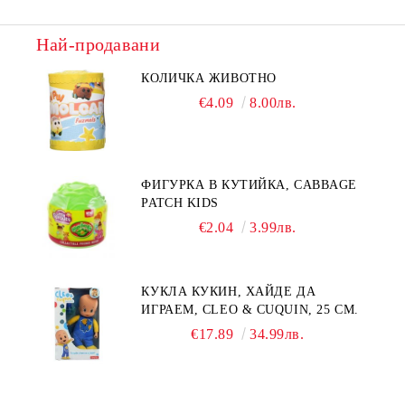
Най-продавани
КОЛИЧКА ЖИВОТНО
€4.09
8.00лв.
ФИГУРКА В КУТИЙКА, CABBAGE
PATCH KIDS
€2.04
3.99лв.
КУКЛА КУКИН, ХАЙДЕ ДА
ИГРАЕМ, CLEO & CUQUIN, 25 СМ.
€17.89
34.99лв.