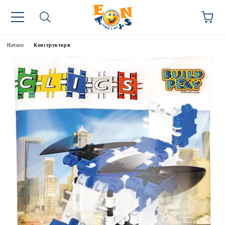
Начало
Конструктори