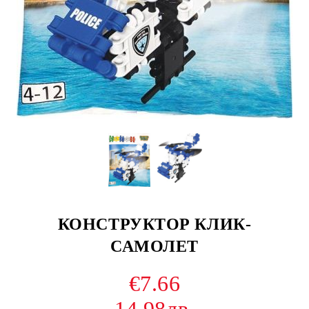
КОНСТРУКТОР КЛИК-
САМОЛЕТ
€7.66