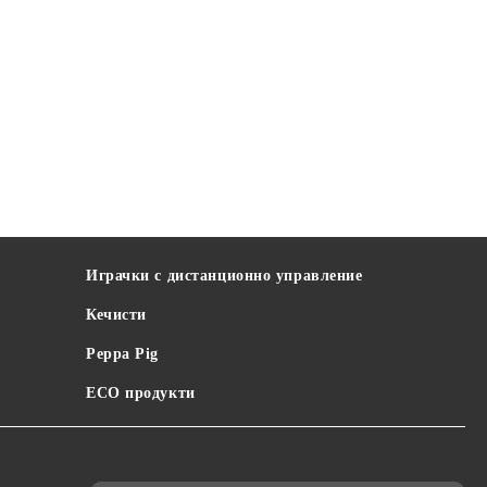
Играчки с дистанционно управление
Кечисти
Peppa Pig
ECO продукти