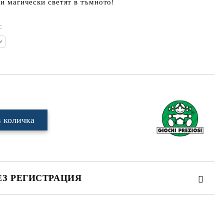
 и магически светят в тъмното!
:
ЕЗ РЕГИСТРАЦИЯ