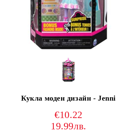
Кукла моден дизайн - Jenni
€10.22
19.99лв.