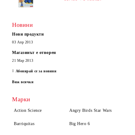
Новини
Нови продукти
03 Апр 2013
Магазинът е отворен
21 Мар 2013
Абонирай се за новини
Виж всички
Марки
Action Science
Angry Birds Star Wars
Barriquitas
Big Hero 6