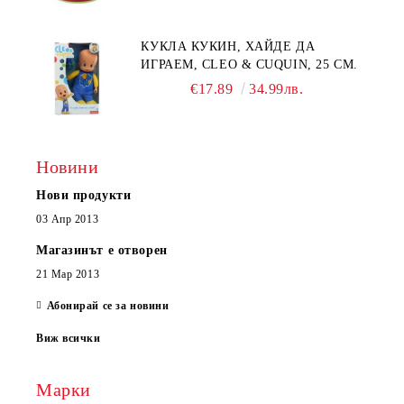
КУКЛА КУКИН, ХАЙДЕ ДА
ИГРАЕМ, CLEO & CUQUIN, 25 СМ.
€17.89
34.99лв.
Новини
Нови продукти
03 Апр 2013
Магазинът е отворен
21 Мар 2013
Абонирай се за новини
Виж всички
Марки