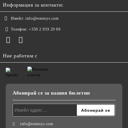
Информация за контакти:
Имейл:
info@eontoys.com
Телефон:
+359 2 959 29 09
Ние работим с
Абонирай се за нашия бюлетин
info@eontoys.com