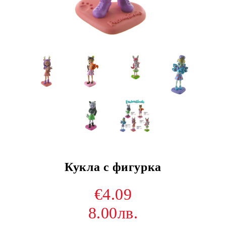
Кукла с фигурка
€4.09
8.00лв.