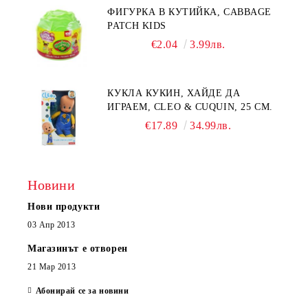
ФИГУРКА В КУТИЙКА, CABBAGE
PATCH KIDS
€2.04
3.99лв.
КУКЛА КУКИН, ХАЙДЕ ДА
ИГРАЕМ, CLEO & CUQUIN, 25 СМ.
€17.89
34.99лв.
Новини
Нови продукти
03 Апр 2013
Магазинът е отворен
21 Мар 2013
Абонирай се за новини