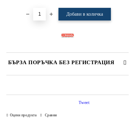
БЪРЗА ПОРЪЧКА БЕЗ РЕГИСТРАЦИЯ
САМО ПОПЪЛНЕТЕ 4 ПОЛЕТА
Tweet
Оцени продукта
Сравни