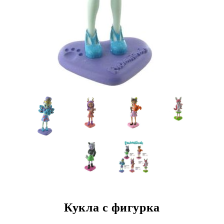
Кукла с фигурка