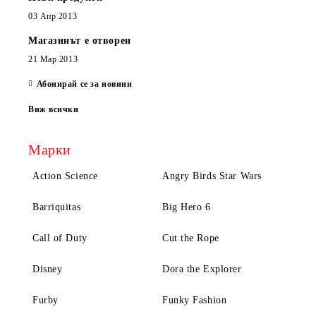
03 Апр 2013
Магазинът е отворен
21 Мар 2013
Абонирай се за новини
Виж всички
Марки
Action Science
Angry Birds Star Wars
Barriquitas
Big Hero 6
Call of Duty
Cut the Rope
Disney
Dora the Explorer
Furby
Funky Fashion