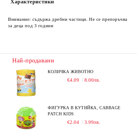
Характеристики
Внимание: съдържа дребни частици. Не се препоръчва
за деца под 3 години
Най-продавани
КОЛИЧКА ЖИВОТНО
€4.09
8.00лв.
ФИГУРКА В КУТИЙКА, CABBAGE
PATCH KIDS
€2.04
3.99лв.