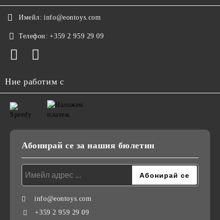
Имейл:
info@eontoys.com
Телефон:
+359 2 959 29 09
Ние работим с
Абонирай се за нашия бюлетин
info@eontoys.com
+359 2 959 29 09