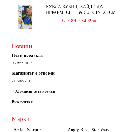
КУКЛА КУКИН, ХАЙДЕ ДА
ИГРАЕМ, CLEO & CUQUIN, 25 СМ.
€17.89
34.99лв.
Новини
Нови продукти
03 Апр 2013
Магазинът е отворен
21 Мар 2013
Абонирай се за новини
Виж всички
Марки
Action Science
Angry Birds Star Wars