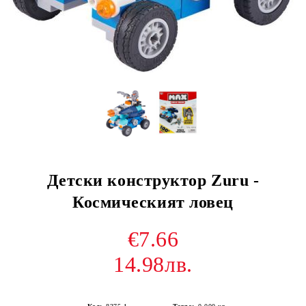
Детски конструктор Zuru -
Космическият ловец
€7.66
14.98лв.