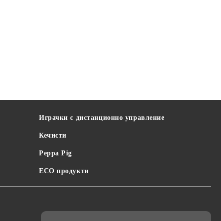
Играчки с дистанционно управление
Кечисти
Peppa Pig
ECO продукти