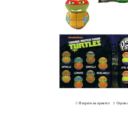
Изпрати на приятел
Оцени 