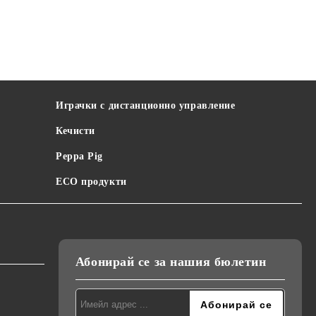
Играчки с дистанционно управление
Кечисти
Peppa Pig
ECO продукти
Абонирай се за нашия бюлетин