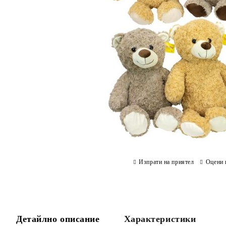
Изпрати на приятел
Оцени 
Детайлно описание
Характеристики