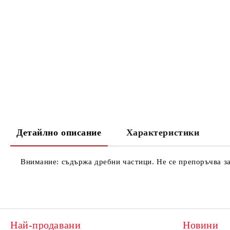
Детайлно описание
Характеристики
Внимание: съдържа дребни частици. Не се препоръчва за
Най-продавани
Новини