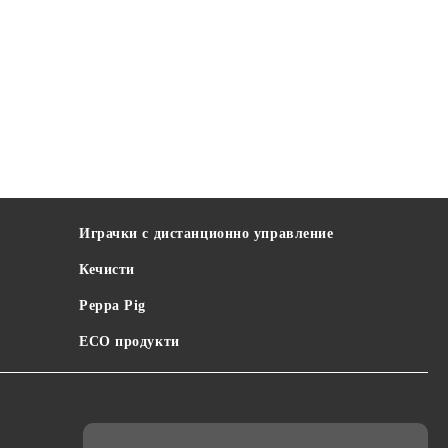
Играчки с дистанционно управление
Кечисти
Peppa Pig
ECO продукти