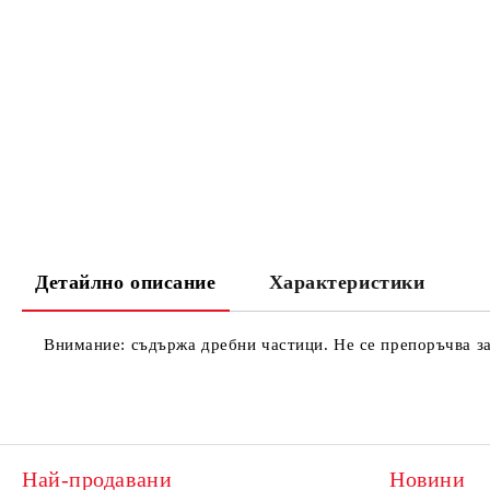
Детайлно описание
Характеристики
Внимание: съдържа дребни частици. Не се препоръчва за
Най-продавани
Новини