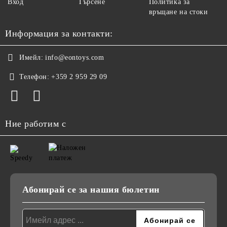
Вход
Търсене
Политика за
връщане на стоки
Информация за контакти:
Имейл:
info@eontoys.com
Телефон:
+359 2 959 29 09
Ние работим с
Абонирай се за нашия бюлетин