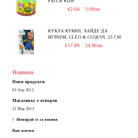
PATCH KIDS
€2.04
3.99лв.
КУКЛА КУКИН, ХАЙДЕ ДА
ИГРАЕМ, CLEO & CUQUIN, 25 СМ.
€17.89
34.99лв.
Новини
Нови продукти
03 Апр 2013
Магазинът е отворен
21 Мар 2013
Абонирай се за новини
Виж всички