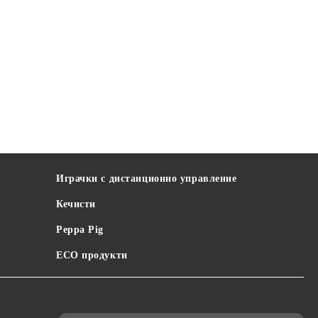
Играчки с дистанционно управление
Кечисти
Peppa Pig
ECO продукти