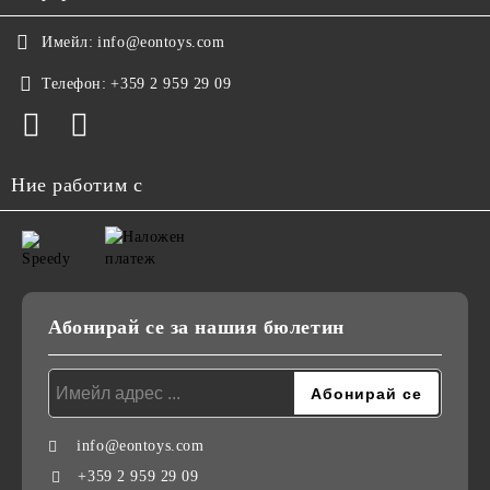
Имейл:
info@eontoys.com
Телефон:
+359 2 959 29 09
Ние работим с
Абонирай се за нашия бюлетин
info@eontoys.com
+359 2 959 29 09