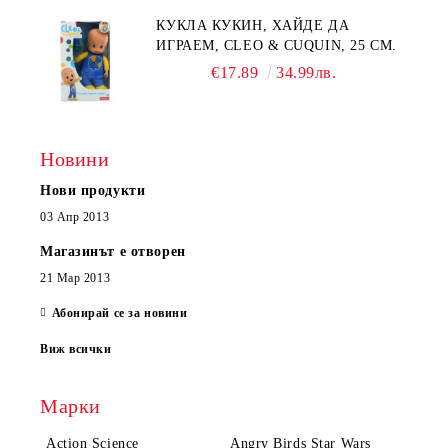
КУКЛА КУКИН, ХАЙДЕ ДА
ИГРАЕМ, CLEO & CUQUIN, 25 СМ.
€17.89
34.99лв.
Новини
Нови продукти
03 Апр 2013
Магазинът е отворен
21 Мар 2013
Абонирай се за новини
Виж всички
Марки
Action Science
Angry Birds Star Wars